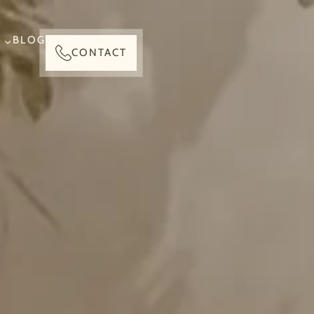
BLOG
CONTACT