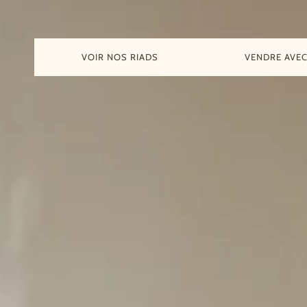
VOIR NOS RIADS
VENDRE AVE