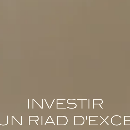
INVESTIR
UN RIAD D'EXC