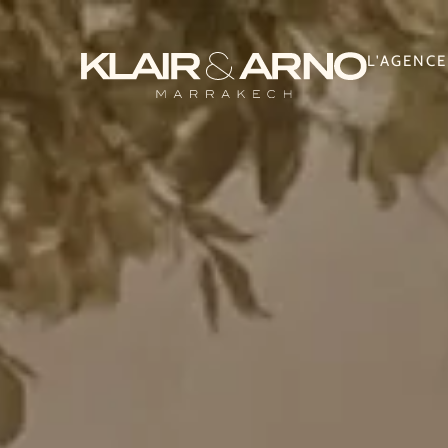
L'AGENCE