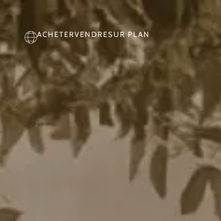
ACHETER
VENDRE
SUR PLAN