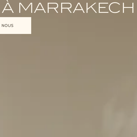
À MARRAKECH
C NOUS